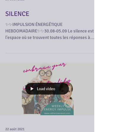
SILENCE
✨✨IMPULSION ÉNERGÉTIQUE
HEBDOMADAIRE✨✨30.08-05.09⁠ Le silence est
l'espace où se trouvent toutes les réponses à
toutes les questions que...
Load video
22 août 2021