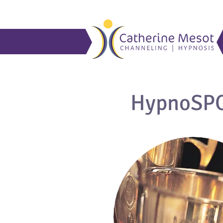
HypnoSP