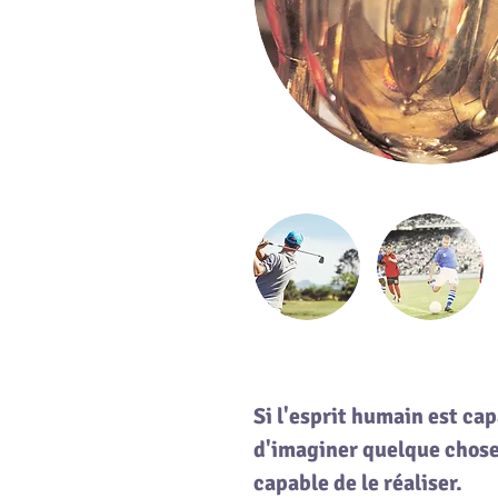
Si l'esprit humain est ca
d'imaginer quelque chose,
capable de le réaliser.