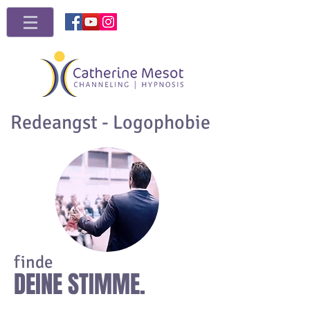
Redeangst - Logophobie
finde
DEINE STIMME.