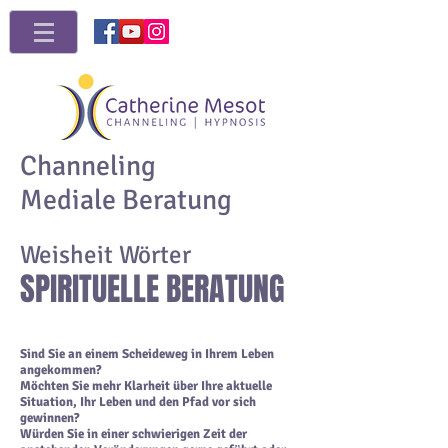
Channeling
Mediale Beratung
Weisheit Wörter
SPIRITUELLE BERATUNG
Sind Sie an einem Scheideweg in Ihrem Leben
angekommen?
Möchten Sie mehr Klarheit über Ihre aktuelle
Situation, Ihr Leben und den Pfad vor sich
gewinnen?
Würden Sie in einer schwierigen Zeit der