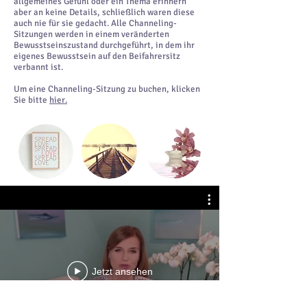
allgemeines Gefühl oder ein Thema erinnern
aber an keine Details, schließlich waren diese
auch nie für sie gedacht. Alle Channeling-
Sitzungen werden in einem veränderten
Bewusstseinszustand durchgeführt, in dem ihr
eigenes Bewusstsein auf den Beifahrersitz
verbannt ist.
Um eine Channeling-Sitzung zu buchen, klicken
Sie bitte
hier.
Jetzt ansehen